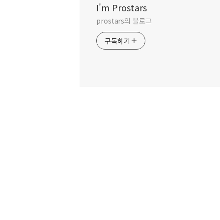
I'm Prostars
prostars의 블로그
구독하기