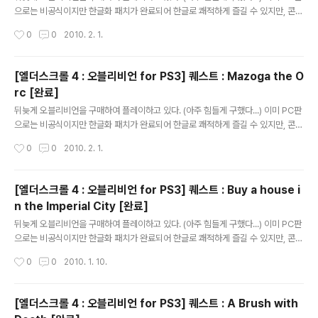
으로는 비공식이지만 한글화 패치가 완료되어 한글로 쾌적하게 즐길 수 있지만, 콘솔
은 그게 아닌지라... 오블리비언을 플레이하면서 영어 공부를 하고 있다. 어디 물어볼
작성시간
0
0
2010. 2. 1.
곳도 마땅치 않고 하여 이곳에 적으니 틀리게 번역된 부분은 제가 배울 수 있도록 가
르쳐주시면 감사하겠습니다. 실제 게임을 플레이하면서 저널이 업데이트된 순서대
로 적는다. 주로 저널에 등록된 퀘스트의 내용만 적으며 간혹 NPC와의 대화 내용을
[엘더스크롤 4 : 오블리비언 for PS3] 퀘스트 : Mazoga the O
추가로 적는다. -------------------------------------------------------
rc [완료]
---------------------------- Mazoga the Orc에서 이어지는 퀘스트 Kni..
글 내용
뒤늦게 오블리비언을 구매하여 플레이하고 있다. (아주 힘들게 구했다...) 이미 PC판
으로는 비공식이지만 한글화 패치가 완료되어 한글로 쾌적하게 즐길 수 있지만, 콘솔
은 그게 아닌지라... 오블리비언을 플레이하면서 영어 공부를 하고 있다. 어디 물어볼
작성시간
0
0
2010. 2. 1.
곳도 마땅치 않고 하여 이곳에 적으니 틀리게 번역된 부분은 제가 배울 수 있도록 가
르쳐주시면 감사하겠습니다. 실제 게임을 플레이하면서 저널이 업데이트된 순서대
로 적는다. 주로 저널에 등록된 퀘스트의 내용만 적으며 간혹 NPC와의 대화 내용을
[엘더스크롤 4 : 오블리비언 for PS3] 퀘스트 : Buy a house i
추가로 적는다. -------------------------------------------------------
n the Imperial City [완료]
---------------------------- Mazoga the Orc [완료] It seems ..
글 내용
뒤늦게 오블리비언을 구매하여 플레이하고 있다. (아주 힘들게 구했다...) 이미 PC판
으로는 비공식이지만 한글화 패치가 완료되어 한글로 쾌적하게 즐길 수 있지만, 콘솔
은 그게 아닌지라... 오블리비언을 플레이하면서 영어 공부를 하고 있다. 어디 물어볼
작성시간
0
0
2010. 1. 10.
곳도 마땅치 않고 하여 이곳에 적으니 틀리게 번역된 부분은 제가 배울 수 있도록 가
르쳐주시면 감사하겠습니다. 실제 게임을 플레이하면서 저널이 업데이트된 순서대
로 적는다. 주로 저널에 등록된 퀘스트의 내용만 적으며 간혹 NPC와의 대화 내용을
[엘더스크롤 4 : 오블리비언 for PS3] 퀘스트 : A Brush with
추가로 적는다. -------------------------------------------------------