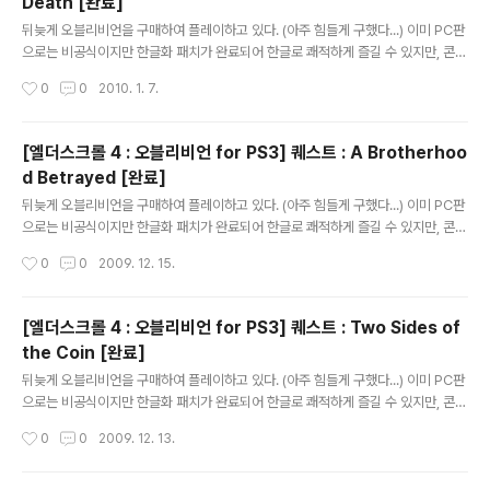
Death [완료]
---------------------------- Buy a house in the Imperial C..
글 내용
뒤늦게 오블리비언을 구매하여 플레이하고 있다. (아주 힘들게 구했다...) 이미 PC판
으로는 비공식이지만 한글화 패치가 완료되어 한글로 쾌적하게 즐길 수 있지만, 콘솔
은 그게 아닌지라... 오블리비언을 플레이하면서 영어 공부를 하고 있다. 어디 물어볼
작성시간
0
0
2010. 1. 7.
곳도 마땅치 않고 하여 이곳에 적으니 틀리게 번역된 부분은 제가 배울 수 있도록 가
르쳐주시면 감사하겠습니다. 실제 게임을 플레이하면서 저널이 업데이트된 순서대
로 적는다. 주로 저널에 등록된 퀘스트의 내용만 적으며 간혹 NPC와의 대화 내용을
[엘더스크롤 4 : 오블리비언 for PS3] 퀘스트 : A Brotherhoo
추가로 적는다. -------------------------------------------------------
d Betrayed [완료]
---------------------------- A Brush with Death [완료] I've ..
글 내용
뒤늦게 오블리비언을 구매하여 플레이하고 있다. (아주 힘들게 구했다...) 이미 PC판
으로는 비공식이지만 한글화 패치가 완료되어 한글로 쾌적하게 즐길 수 있지만, 콘솔
은 그게 아닌지라... 오블리비언을 플레이하면서 영어 공부를 하고 있다. 어디 물어볼
작성시간
0
0
2009. 12. 15.
곳도 마땅치 않고 하여 이곳에 적으니 틀리게 번역된 부분은 제가 배울 수 있도록 가
르쳐주시면 감사하겠습니다. 실제 게임을 플레이하면서 저널이 업데이트된 순서대
로 적는다. 주로 저널에 등록된 퀘스트의 내용만 적으며 간혹 NPC와의 대화 내용을
[엘더스크롤 4 : 오블리비언 for PS3] 퀘스트 : Two Sides of
추가로 적는다. -------------------------------------------------------
the Coin [완료]
---------------------------- A Brotherhood Betrayed [완료] I..
글 내용
뒤늦게 오블리비언을 구매하여 플레이하고 있다. (아주 힘들게 구했다...) 이미 PC판
으로는 비공식이지만 한글화 패치가 완료되어 한글로 쾌적하게 즐길 수 있지만, 콘솔
은 그게 아닌지라... 오블리비언을 플레이하면서 영어 공부를 하고 있다. 어디 물어볼
작성시간
0
0
2009. 12. 13.
곳도 마땅치 않고 하여 이곳에 적으니 틀리게 번역된 부분은 제가 배울 수 있도록 가
르쳐주시면 감사하겠습니다. 실제 게임을 플레이하면서 저널이 업데이트된 순서대
로 적는다. 주로 저널에 등록된 퀘스트의 내용만 적으며 간혹 NPC와의 대화 내용을