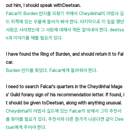
out him, I should speak withDeetsan.
Falcar의 Burden 반지를 되찾기 위해서 Cheydinhal의 마법사 길
드 뒤쪽에 있는 우물에 들어가 봐야 한다. 마지막으로 이 일을 했던
사람은 사라졌는데 그 사람에 대해서 뭐든 알아내야 한다. deetsa
n과 이야기를 해볼 필요가 있다.
I have found the Ring of Burden, and should return it to Fal
car.
Burden 반지를 찾았다. Falcar에게 돌려줘야 한다.
I need to search Falcar's quarters in the Cheydinhal Mage
s' Guild forany sign of his recommendation letter. If found, i
t should be given toDeetsan, along with anything unusual.
Cheydinhal의 마법사 길드에 있는 Falcar의 방에서 그의 추천서
를 찾아볼 필요가 있다. 추천서와 다른 뭔가가 나온다면 같이 Dee
tsan에게 주어야 한다.