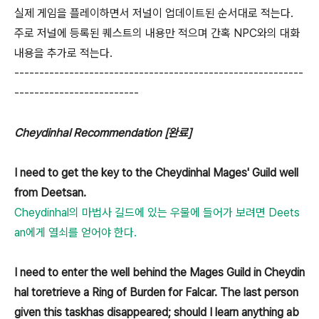
실제 게임을 플레이하면서 저널이 업데이트된 순서대로 적는다.
주로 저널에 등록된 퀘스트의 내용만 적으며 간혹 NPC와의 대화
내용을 추가로 적는다.
----------------------------------------------------------
-------------------------
Cheydinhal Recommendation [완료]
I need to get the key to the Cheydinhal Mages' Guild well
from Deetsan.
Cheydinhal의 마법사 길드에 있는 우물에 들어가 보려면 Deets
an에게 열쇠를 얻어야 한다.
I need to enter the well behind the Mages Guild in Cheydin
hal toretrieve a Ring of Burden for Falcar. The last person
given this taskhas disappeared; should I learn anything ab