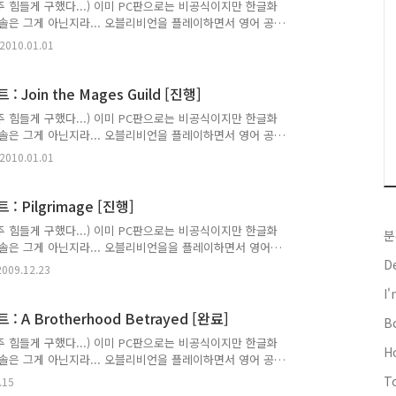
 힘들게 구했다...) 이미 PC판으로는 비공식이지만 한글화
솔은 그게 아닌지라... 오블리비언을 플레이하면서 영어 공
 이곳에 적으니 틀리게 번역된 부분은 제가 배울 수 있도록
2010.01.01
면서 저널이 업데이트된 순서대로 적는다. 주로 저널에 등록
----------------------------------------------
mmendation [완료] Jea..
 Join the Mages Guild [진행]
 힘들게 구했다...) 이미 PC판으로는 비공식이지만 한글화
솔은 그게 아닌지라... 오블리비언을 플레이하면서 영어 공
 이곳에 적으니 틀리게 번역된 부분은 제가 배울 수 있도록
2010.01.01
면서 저널이 업데이트된 순서대로 적는다. 주로 저널에 등록
----------------------------------------------
 Guild [진행] I h..
[엘더스크롤 4 : 오블리비언 for PS3] 퀘스트 : Pilgrimage [진행]
 힘들게 구했다...) 이미 PC판으로는 비공식이지만 한글화
분
콘솔은 그게 아닌지라... 오블리비언을을 플레이하면서 영어
여 이곳에 적으니 틀리게 번역된 부분은 제가 배울 수 있도록
D
2009.12.23
면서 저널이 업데이트된 순서대로 적는다. 주로 저널에 등록
I
----------------------------------------------
] I've heard o..
 A Brotherhood Betrayed [완료]
B
 힘들게 구했다...) 이미 PC판으로는 비공식이지만 한글화
H
솔은 그게 아닌지라... 오블리비언을 플레이하면서 영어 공
 이곳에 적으니 틀리게 번역된 부분은 제가 배울 수 있도록
T
.15
면서 저널이 업데이트된 순서대로 적는다. 주로 저널에 등록