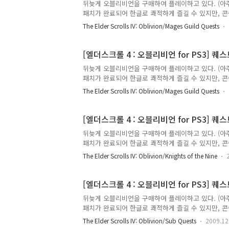
뒤늦게 오블리비언을 구매하여 플레이하고 있다. (아주
패치가 완료되어 한글로 쾌적하게 즐길 수 있지만, 콘
부를 하고 있다. 어디 물어볼 곳도 마땅치 않고 하여
The Elder Scrolls IV: Oblivion/Mages Guild Quests
가르쳐주시면 감사하겠습니다. 실제 게임을 플레이하
된 퀘스트의 내용만 적으며 간혹 NPC와의 대화 내용을 추가로 적는다. 
------------------------------------- Bruma Reco
[엘더스크롤 4 : 오블리비언 for PS3] 퀘스트 :
뒤늦게 오블리비언을 구매하여 플레이하고 있다. (아주
패치가 완료되어 한글로 쾌적하게 즐길 수 있지만, 콘
부를 하고 있다. 어디 물어볼 곳도 마땅치 않고 하여
The Elder Scrolls IV: Oblivion/Mages Guild Quests
가르쳐주시면 감사하겠습니다. 실제 게임을 플레이하
된 퀘스트의 내용만 적으며 간혹 NPC와의 대화 내용을 추가로 적는다. 
------------------------------------- Join the Mages
뒤늦게 오블리비언을 구매하여 플레이하고 있다. (아주
패치가 완료되어 한글로 쾌적하게 즐길 수 있지만, 
공부를 하고 있다. 어디 물어볼 곳도 마땅치 않고 하
The Elder Scrolls IV: Oblivion/Knights of the Nine
가르쳐주시면 감사하겠습니다. 실제 게임을 플레이하
된 퀘스트의 내용만 적으며 간혹 NPC와의 대화 내용을 추가로 적는다. 
------------------------------------- Pilgrimage [진행
[엘더스크롤 4 : 오블리비언 for PS3] 퀘스트 :
뒤늦게 오블리비언을 구매하여 플레이하고 있다. (아주
패치가 완료되어 한글로 쾌적하게 즐길 수 있지만, 콘
부를 하고 있다. 어디 물어볼 곳도 마땅치 않고 하여
The Elder Scrolls IV: Oblivion/Sub Quests
2009.12
가르쳐주시면 감사하겠습니다. 실제 게임을 플레이하