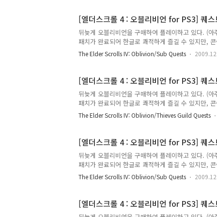
된 퀘스트의 내용만 적으며 간혹 NPC와의 대화 내용을 추가로 적는다. 
------------------------------------- A Brotherhoo
[엘더스크롤 4 : 오블리비언 for PS3] 퀘스트 :
뒤늦게 오블리비언을 구매하여 플레이하고 있다. (아주
패치가 완료되어 한글로 쾌적하게 즐길 수 있지만, 콘
부를 하고 있다. 어디 물어볼 곳도 마땅치 않고 하여
The Elder Scrolls IV: Oblivion/Sub Quests
2009.12
가르쳐주시면 감사하겠습니다. 실제 게임을 플레이하
된 퀘스트의 내용만 적으며 간혹 NPC와의 대화 내용을 추가로 적는다. 
------------------------------------- Two Sides of t
[엘더스크롤 4 : 오블리비언 for PS3] 퀘스트 :
뒤늦게 오블리비언을 구매하여 플레이하고 있다. (아주
패치가 완료되어 한글로 쾌적하게 즐길 수 있지만, 콘
부를 하고 있다. 어디 물어볼 곳도 마땅치 않고 하여
The Elder Scrolls IV: Oblivion/Thieves Guild Quests
가르쳐주시면 감사하겠습니다. 실제 게임을 플레이하
된 퀘스트의 내용만 적으며 간혹 NPC와의 대화 내용을 추가로 적는다. 
------------------------------------- Independent 
[엘더스크롤 4 : 오블리비언 for PS3] 퀘스트 :
뒤늦게 오블리비언을 구매하여 플레이하고 있다. (아주
패치가 완료되어 한글로 쾌적하게 즐길 수 있지만, 콘
부를 하고 있다. 어디 물어볼 곳도 마땅치 않고 하여
The Elder Scrolls IV: Oblivion/Sub Quests
2009.12
가르쳐주시면 감사하겠습니다. 실제 게임을 플레이하
된 퀘스트의 내용만 적으며 간혹 NPC와의 대화 내용을 추가로 적는다. 
------------------------------------- Seeking Your 
[엘더스크롤 4 : 오블리비언 for PS3] 퀘스트 :
뒤늦게 오블리비언을 구매하여 플레이하고 있다. (아주