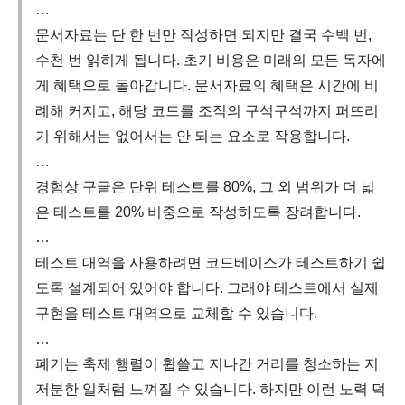
…
문서자료는 단 한 번만 작성하면 되지만 결국 수백 번,
수천 번 읽히게 됩니다. 초기 비용은 미래의 모든 독자에
게 혜택으로 돌아갑니다. 문서자료의 혜택은 시간에 비
례해 커지고, 해당 코드를 조직의 구석구석까지 퍼뜨리
기 위해서는 없어서는 안 되는 요소로 작용합니다.
…
경험상 구글은 단위 테스트를 80%, 그 외 범위가 더 넓
은 테스트를 20% 비중으로 작성하도록 장려합니다.
…
테스트 대역을 사용하려면 코드베이스가 테스트하기 쉽
도록 설계되어 있어야 합니다. 그래야 테스트에서 실제
구현을 테스트 대역으로 교체할 수 있습니다.
…
폐기는 축제 행렬이 휩쓸고 지나간 거리를 청소하는 지
저분한 일처럼 느껴질 수 있습니다. 하지만 이런 노력 덕