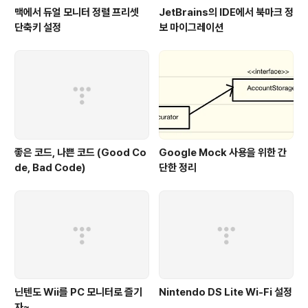
맥에서 듀얼 모니터 정렬 프리셋
JetBrains의 IDE에서 북마크 정
단축키 설정
보 마이그레이션
좋은 코드, 나쁜 코드 (Good Co
Google Mock 사용을 위한 간
de, Bad Code)
단한 정리
닌텐도 Wii를 PC 모니터로 즐기
Nintendo DS Lite Wi-Fi 설정
자~