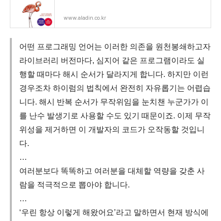
www.aladin.co.kr
어떤 프로그래밍 언어는 이러한 의존을 원천봉쇄하고자
라이브러리 버전마다, 심지어 같은 프로그램이라도 실
행할 때마다 해시 순서가 달라지게 합니다. 하지만 이런
경우조차 하이럼의 법칙에서 완전히 자유롭기는 어렵습
니다. 해시 반복 순서가 무작위임을 눈치챈 누군가가 이
를 난수 발생기로 사용할 수도 있기 때문이죠. 이제 무작
위성을 제거하면 이 개발자의 코드가 오작동할 것입니
다.
…
여러분보다 똑똑하고 여러분을 대체할 역량을 갖춘 사
람을 적극적으로 뽑아야 합니다.
…
‘우린 항상 이렇게 해왔어요’라고 말하면서 현재 방식에