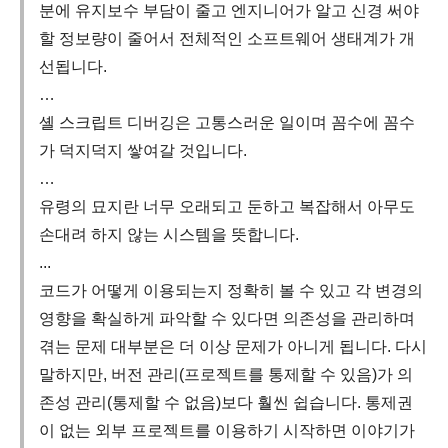
분에 유지보수 부담이 줄고 엔지니어가 알고 신경 써야
할 정보량이 줄어서 전체적인 소프트웨어 생태계가 개
선됩니다.
…
셸 스크립트 디버깅은 고통스러운 일이며 꼼수에 꼼수
가 덕지덕지 쌓여갈 것입니다.
…
유령의 묘지란 너무 오래되고 둔하고 복잡해서 아무도
손대려 하지 않는 시스템을 뜻합니다.
...
코드가 어떻게 이용되는지 정확히 볼 수 있고 각 변경의
영향을 확실하게 파악할 수 있다면 의존성을 관리하며
겪는 문제 대부분은 더 이상 문제가 아니게 됩니다. 다시
말하지만, 버전 관리(프로젝트를 통제할 수 있음)가 의
존성 관리(통제할 수 없음)보다 훨씬 쉽습니다. 통제권
이 없는 외부 프로젝트를 이용하기 시작하면 이야기가