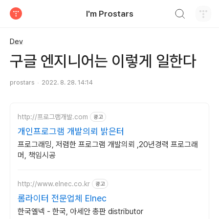
검색하기
I'm Prostars
티스토리
Dev
구글 엔지니어는 이렇게 일한다
prostars
2022. 8. 28. 14:14
http://프로그램개발.com
광고
개인프로그램 개발의뢰 밝은터
프로그래밍, 저렴한 프로그램 개발의뢰 ,20년경력 프로그래
머, 책임시공
http://www.elnec.co.kr
광고
롬라이터 전문업체 Elnec
한국엘넥 - 한국, 아세안 총판 distributor