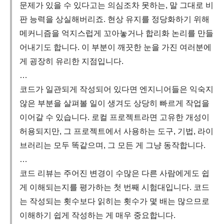
문제가 있을 수 있다고는 의심조차 못하는, 말 그대로 비
판 능력을 상실해버리죠. 현상 유지를 정당화하기 위해
메커니즘을 억지스럽게 꼬아놓거나 합리화 논리를 만들
어내기도 합니다. 이 부분이 깨끗한 눈을 가진 여러분에
게 굉장히 유리한 지점입니다.
…
코드가 일관되게 작성되어 있다면 엔지니어들은 익숙지
않은 부분을 살펴볼 일이 생겨도 상당히 빠르게 작업을
이어갈 수 있습니다. 로컬 프로젝트라면 고유한 개성이
허용되지만, 그 프로젝트에서 사용하는 도구, 기법, 라이
브러리는 모두 똑같으며, 그 모든 게 그냥 동작합니다.
…
코드 리뷰는 주어진 변경이 수많은 다른 사람에게도 쉽
게 이해되는지를 평가하는 첫 번째 시험대입니다. 코드
는 작성되는 횟수보다 읽히는 횟수가 몇 배는 많으므로
이해하기 쉽게 작성하는 게 매우 중요합니다.