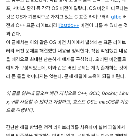
포, 서비스 환경 등 각각 OS 버전이 달랐다. OS 버전이 다르다는
것은 OS가 기본적으로 가지고 있는 C 표준 라이브러리
glibc
버
전과 C++ 표준 라이브러리
libstdc++
버전이 다를 수 있다는 것
과 같다.
이 글에서는 이와 같은 OS 버전 차이에서 발생하는 표준 라이브
러리 버전 문제를 해결했던 내용을 정리한다. 직접 작업했던 내용
을 배경으로 최대한 단순하게 예제를 구성했다. 오래된 버전들로
예제가 구성되었는데, 이와 같은 버전 문제는 계속 존재하는 것이
라 큰 틀을 벗어나지는 않는다. 문제 해결에 도움이 되길 바란다.
이 글을 읽는데 필요한 배경 지식으로 C++, GCC, Docker, Linu
x, vi를 사용할 수 있다고 가정하고, 호스트 OS는 macOS를 기준
으로 진행한다.
간단한 해결 방법은 정적 라이브러리를 사용하여 실행 파일에서
외부 의존성을 제거하는 방법이 있고, 문제가 되는 함수를 개별적