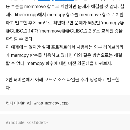
용 부분을 memmove 함수로 치환하면 문제가 해결될 것 같다. 실
제로 liberror.cpp에서 memcpy 함수를 memmove 함수로 치환
하고 빌드한 후에 nm으로 확인해보면 문제가 되었던 'memcpy@
@GLIBC_2.14'가 'memmove@@GLIBC_2.2.5'로 교체된 것을
확인할 수 있다.
이 예제에는 없지만 실제 프로젝트에서 사용하는 외부 라이브러리
가 memcpy 함수를 사용하고 있다면 이와 같은 방법으로는 해결
할 수 없다. memcpy 함수에 대한 버전 의존성을 바꿔보자.
2번 터미널에서 아래 코드로 소스 파일을 추가 생성하고 빌드한
다.
컨테이너# vi wrap_memcpy.cpp
#
include
<cstddef>