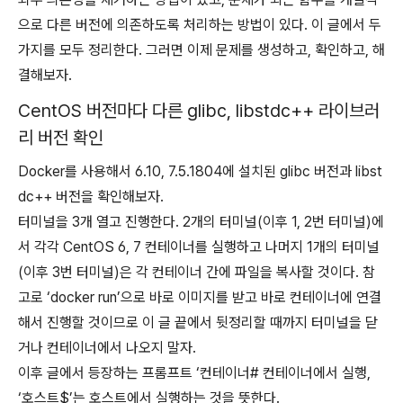
으로 다른 버전에 의존하도록 처리하는 방법이 있다. 이 글에서 두
가지를 모두 정리한다. 그러면 이제 문제를 생성하고, 확인하고, 해
결해보자.
CentOS 버전마다 다른 glibc, libstdc++ 라이브러
리 버전 확인
Docker를 사용해서 6.10, 7.5.1804에 설치된 glibc 버전과 libst
dc++ 버전을 확인해보자.
터미널을 3개 열고 진행한다. 2개의 터미널(이후 1, 2번 터미널)에
서 각각 CentOS 6, 7 컨테이너를 실행하고 나머지 1개의 터미널
(이후 3번 터미널)은 각 컨테이너 간에 파일을 복사할 것이다. 참
고로 ‘docker run’으로 바로 이미지를 받고 바로 컨테이너에 연결
해서 진행할 것이므로 이 글 끝에서 뒷정리할 때까지 터미널을 닫
거나 컨테이너에서 나오지 말자.
이후 글에서 등장하는 프롬프트 ‘컨테이너# 컨테이너에서 실행,
‘호스트$’는 호스트에서 실행하는 것을 뜻한다.