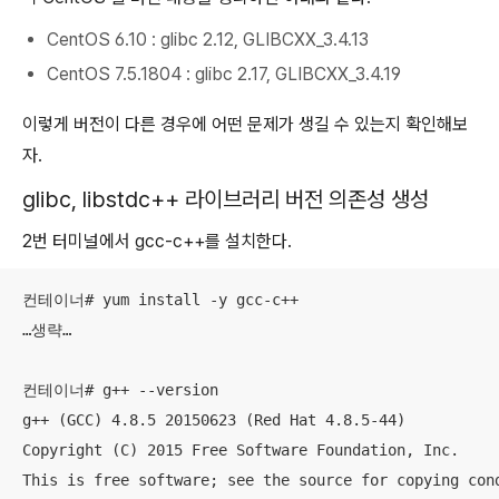
CentOS 6.10 : glibc 2.12, GLIBCXX_3.4.13
CentOS 7.5.1804 : glibc 2.17, GLIBCXX_3.4.19
이렇게 버전이 다른 경우에 어떤 문제가 생길 수 있는지 확인해보
자.
glibc, libstdc++ 라이브러리 버전 의존성 생성
2번 터미널에서 gcc-c++를 설치한다.
컨테이너# yum install -y gcc-c++

…생략…

컨테이너# g++ --version

g++ (GCC) 4.8.5 20150623 (Red Hat 4.8.5-44)

Copyright (C) 2015 Free Software Foundation, Inc.

This is free software; see the source for copying cond