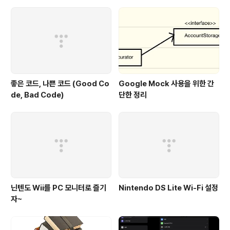
좋은 코드, 나쁜 코드 (Good Co
Google Mock 사용을 위한 간
de, Bad Code)
단한 정리
닌텐도 Wii를 PC 모니터로 즐기
Nintendo DS Lite Wi-Fi 설정
자~