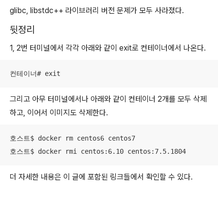
glibc, libstdc++ 라이브러리 버전 문제가 모두 사라졌다.
뒷정리
1, 2번 터미널에서 각각 아래와 같이 exit로 컨테이너에서 나온다.
컨테이너# exit
그리고 아무 터미널에서나 아래와 같이 컨테이너 2개를 모두 삭제
하고, 이어서 이미지도 삭제한다.
호스트$ docker rm centos6 centos7

호스트$ docker rmi centos:6.10 centos:7.5.1804
더 자세한 내용은 이 글에 포함된 링크들에서 확인할 수 있다.