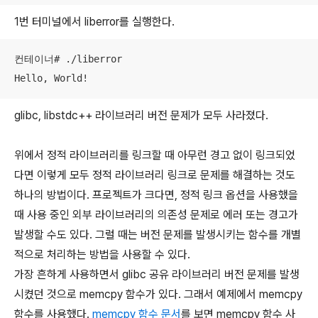
1번 터미널에서 liberror를 실행한다.
컨테이너# ./liberror

Hello, World!
glibc, libstdc++ 라이브러리 버전 문제가 모두 사라졌다.
위에서 정적 라이브러리를 링크할 때 아무런 경고 없이 링크되었
다면 이렇게 모두 정적 라이브러리 링크로 문제를 해결하는 것도
하나의 방법이다. 프로젝트가 크다면, 정적 링크 옵션을 사용했을
때 사용 중인 외부 라이브러리의 의존성 문제로 에러 또는 경고가
발생할 수도 있다. 그럴 때는 버전 문제를 발생시키는 함수를 개별
적으로 처리하는 방법을 사용할 수 있다.
가장 흔하게 사용하면서 glibc 공유 라이브러리 버전 문제를 발생
시켰던 것으로 memcpy 함수가 있다. 그래서 예제에서 memcpy
함수를 사용했다.
memcpy 함수 문서
를 보면 memcpy 함수 사