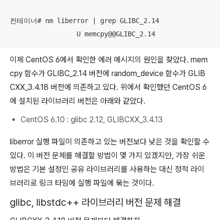
컨테이너# nm liberror | grep GLIBC_2.14

                 U memcpy@@GLIBC_2.14
이제 CentOS 6에서 확인한 에러 메시지의 원인을 찾았다. mem
cpy 함수가 GLIBC_2.14 버전에 random_device 함수가 GLIB
CXX_3.4.18 버전에 의존하고 있다. 위에서 확인했던 CentOS 6
에 설치된 라이브러리 버전은 아래와 같았다.
CentOS 6.10 : glibc 2.12, GLIBCXX_3.4.13
liberror 실행 파일이 의존하고 있는 버전보다 낮은 것을 확인할 수
있다. 이 버전 문제를 해결할 방법이 몇 가지 있겠지만, 가장 쉬운
방법은 기본 설정인 공유 라이브러리를 사용하는 대신 정적 라이
브러리로 링크 타임에 실행 파일에 묶는 것이다.
glibc, libstdc++ 라이브러리 버전 문제 해결