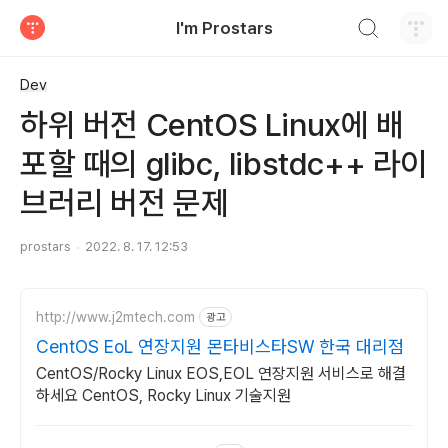
검색하기
I'm Prostars
티스토리
Dev
하위 버전 CentOS Linux에 배
포할 때의 glibc, libstdc++ 라이
브러리 버전 문제
prostars
2022. 8. 17. 12:53
http://www.j2mtech.com
광고
CentOS EoL 연장지원 몬타비스타SW 한국 대리점
CentOS/Rocky Linux EOS,EOL 연장지원 서비스로 해결
하세요 CentOS, Rocky Linux 기술지원