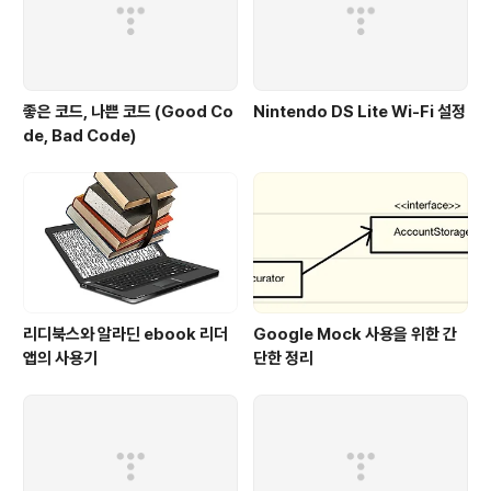
좋은 코드, 나쁜 코드 (Good Co
Nintendo DS Lite Wi-Fi 설정
de, Bad Code)
리디북스와 알라딘 ebook 리더
Google Mock 사용을 위한 간
앱의 사용기
단한 정리