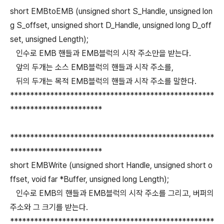
short EMBtoEMB (unsigned short S_Handle, unsigned lon
g S_offset, unsigned short D_Handle, unsigned long D_off
set, unsigned Length);
인수로 EMB 핸들과 EMB블럭의 시작 주소만을 받는다.
앞의 두개는 소스 EMB블럭의 핸들과 시작 주소를,
뒤의 두개는 목적 EMB블럭의 핸들과 시작 주소를 말한다.
***************************************************
***********************
***************************************************
***********************
short EMBWrite (unsigned short Handle, unsigned short o
ffset, void far *Buffer, unsigned long Length);
인수로 EMB의 핸들과 EMB블럭의 시작 주소를 그리고, 버퍼의
주소와 그 크기를 받는다.
***************************************************