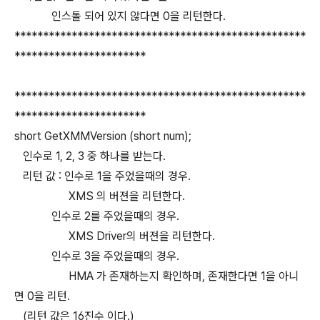
인스톨 되어 있지 않다면 0을 리턴한다.
***************************************************
***********************
***************************************************
***********************
short GetXMMVersion (short num);
인수로 1, 2, 3 중 하나를 받는다.
리턴 값 : 인수로 1을 주었을때의 경우.
XMS 의 버젼을 리턴한다.
인수로 2를 주었을때의 경우.
XMS Driver의 버젼을 리턴한다.
인수로 3을 주었을때의 경우.
HMA 가 존재하는지 확인하며, 존재한다면 1을 아니
면 0을 리턴.
(리턴 값은 16진수 이다.)