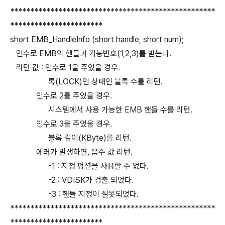
***************************************************
***********************
short EMB_HandleInfo (short handle, short num);
인수로 EMB의 핸들과 기능번호(1,2,3)를 받는다.
리턴 값 : 인수로 1을 주었을 경우.
록(LOCK)인 상태인 블록 수를 리턴.
인수로 2를 주었을 경우.
시스템에서 사용 가능한 EMB 핸들 수를 리턴.
인수로 3을 주었을 경우.
블록 길이(KByte)를 리턴.
에러가 발생하면, 음수 값 리턴.
-1 : 지정 펑션을 사용할 수 없다.
-2 : VDISK가 검출 되었다.
-3 : 핸들 지정이 잘못되었다.
***************************************************
***********************