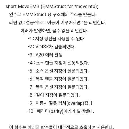
short MoveEMB (EMMStruct far *moveInfo);
인수로 EMMStruct 형 구조체의 주소를 받는다.
리턴 값 : 성공적으로 이동이 이루어지면 1을 리턴한다.
에러가 발생하면, 음수 값을 리턴한다.
-1 : 지정 펑션을 사용할 수 없다.
-2 : VDISK가 검출되었다.
-3 : A20 에러 발생.
-4 : 소스 핸들 지정이 잘못되었다.
-5 : 소스 옵셋 지정이 잘못되었다.
-6 : 목적 핸들 지정이 잘못되었다.
-7 : 목적 옵셋 지정이 잘못되었다.
-8 : 길이 지정이 잘못되었다.
-9 : 이동시 잘못 겹쳐(overlap)졌다.
-10 : 패리티(parity)에러가 발생했다.
이 함수는 아래의 함수들이 내부적으로 호출하여 사용한다.