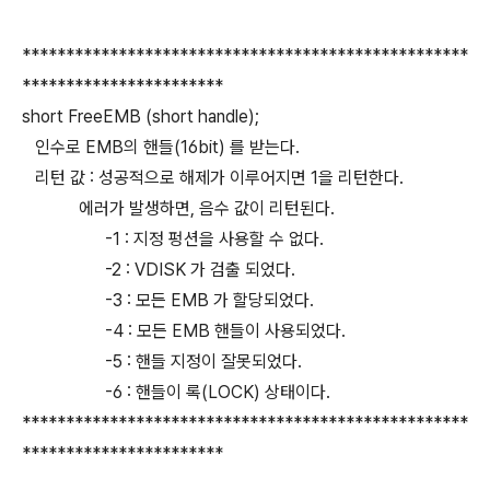
***************************************************
***********************
short FreeEMB (short handle);
인수로 EMB의 핸들(16bit) 를 받는다.
리턴 값 : 성공적으로 해제가 이루어지면 1을 리턴한다.
에러가 발생하면, 음수 값이 리턴된다.
-1 : 지정 펑션을 사용할 수 없다.
-2 : VDISK 가 검출 되었다.
-3 : 모든 EMB 가 할당되었다.
-4 : 모든 EMB 핸들이 사용되었다.
-5 : 핸들 지정이 잘못되었다.
-6 : 핸들이 록(LOCK) 상태이다.
***************************************************
***********************