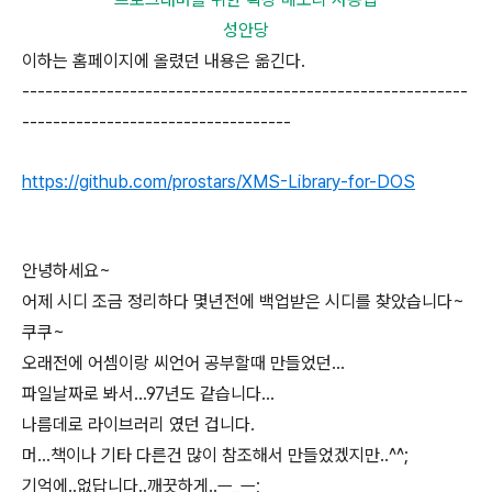
성안당
이하는 홈페이지에 올렸던 내용은 옮긴다.
----------------------------------------------------------
-----------------------------------
https://github.com/prostars/XMS-Library-for-DOS
안녕하세요~
어제 시디 조금 정리하다 몇년전에 백업받은 시디를 찾았습니다~
쿠쿠~
오래전에 어셈이랑 씨언어 공부할때 만들었던...
파일날짜로 봐서...97년도 같습니다...
나름데로 라이브러리 였던 겁니다.
머...책이나 기타 다른건 많이 참조해서 만들었겠지만..^^;
기억에..없답니다..깨끗하게..ㅡ_ㅡ;