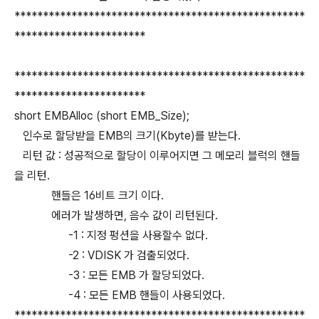
***************************************************
***********************
***************************************************
***********************
short EMBAlloc (short EMB_Size);
인수로 할당받을 EMB의 크기(Kbyte)를 받는다.
리턴 값 : 성공적으로 할당이 이루어지면 그 메모리 블럭의 핸들
을 리턴.
핸들은 16비트 크기 이다.
에러가 발생하면, 음수 값이 리턴된다.
-1 : 지정 펑션을 사용할수 없다.
-2 : VDISK 가 검출되었다.
-3 : 모든 EMB 가 할당되었다.
-4 : 모든 EMB 핸들이 사용되었다.
***************************************************