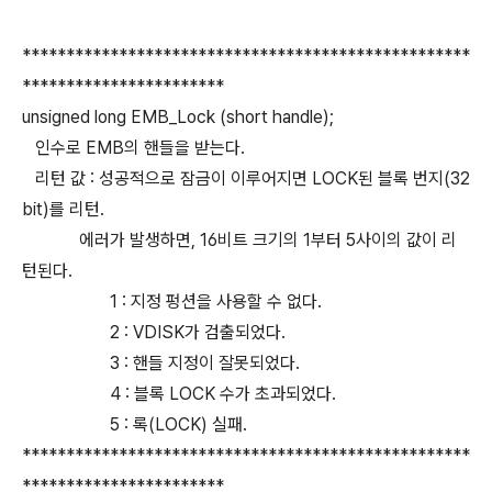
***************************************************
***********************
unsigned long EMB_Lock (short handle);
인수로 EMB의 핸들을 받는다.
리턴 값 : 성공적으로 잠금이 이루어지면 LOCK된 블록 번지(32
bit)를 리턴.
에러가 발생하면, 16비트 크기의 1부터 5사이의 값이 리
턴된다.
1 : 지정 펑션을 사용할 수 없다.
2 : VDISK가 검출되었다.
3 : 핸들 지정이 잘못되었다.
4 : 블록 LOCK 수가 초과되었다.
5 : 록(LOCK) 실패.
***************************************************
***********************