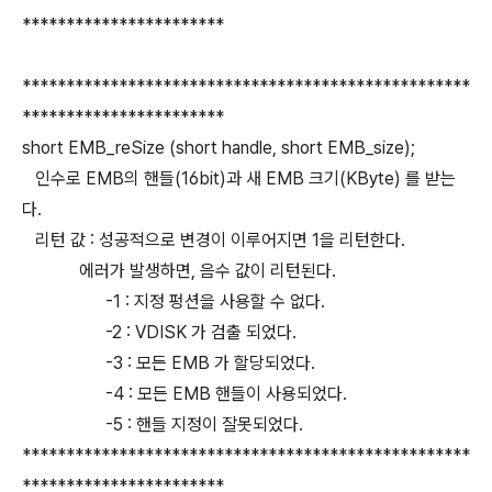
***********************
***************************************************
***********************
short EMB_reSize (short handle, short EMB_size);
인수로 EMB의 핸들(16bit)과 새 EMB 크기(KByte) 를 받는
다.
리턴 값 : 성공적으로 변경이 이루어지면 1을 리턴한다.
에러가 발생하면, 음수 값이 리턴된다.
-1 : 지정 펑션을 사용할 수 없다.
-2 : VDISK 가 검출 되었다.
-3 : 모든 EMB 가 할당되었다.
-4 : 모든 EMB 핸들이 사용되었다.
-5 : 핸들 지정이 잘못되었다.
***************************************************
***********************