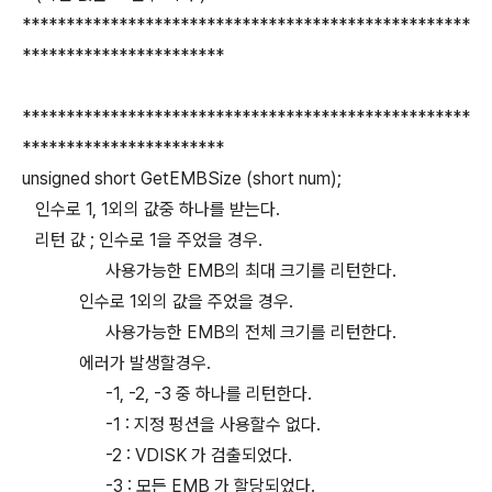
***************************************************
***********************
***************************************************
***********************
unsigned short GetEMBSize (short num);
인수로 1, 1외의 값중 하나를 받는다.
리턴 값 ; 인수로 1을 주었을 경우.
사용가능한 EMB의 최대 크기를 리턴한다.
인수로 1외의 값을 주었을 경우.
사용가능한 EMB의 전체 크기를 리턴한다.
에러가 발생할경우.
-1, -2, -3 중 하나를 리턴한다.
-1 : 지정 펑션을 사용할수 없다.
-2 : VDISK 가 검출되었다.
-3 : 모든 EMB 가 할당되었다.