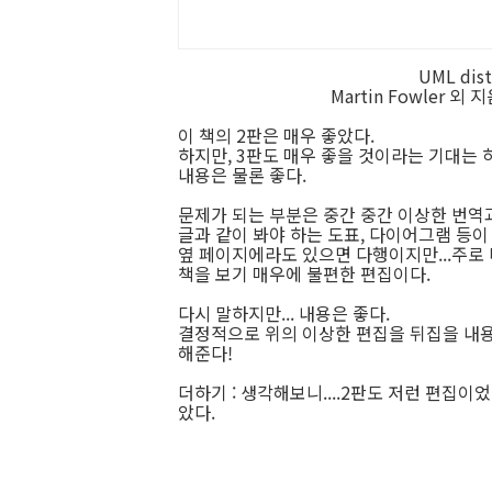
UML dis
Martin Fowler 
이 책의 2판은 매우 좋았다.
하지만, 3판도 매우 좋을 것이라는 기대는 
내용은 물론 좋다.
문제가 되는 부분은 중간 중간 이상한 번역
글과 같이 봐야 하는 도표, 다이어그램 등이
옆 페이지에라도 있으면 다행이지만...주로 
책을 보기 매우에 불편한 편집이다.
다시 말하지만... 내용은 좋다.
결정적으로 위의 이상한 편집을 뒤집을 내용은
해준다!
더하기 : 생각해보니....2판도 저런 편집이었
았다.