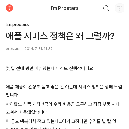
검색하기
I'm Prostars
티스토리
I'm prostars
애플 서비스 정책은 왜 그럴까?
prostars
2014. 7. 31. 11:37
몇 달 전에 봤던 이슈였는데 아직도 진행상태네요...
애플 제품이 완성도 높고 좋은 건 아는데 서비스 정책은 깡패 느낌
입니다.
아이팟도 신품 가격만큼의 수리 비용을 요구하고 직접 부품 사다
고쳐서 사용했었습니다.
이 글도 맥북에서 적고 있는데...이거 고장나면 수리를 별 탈 없