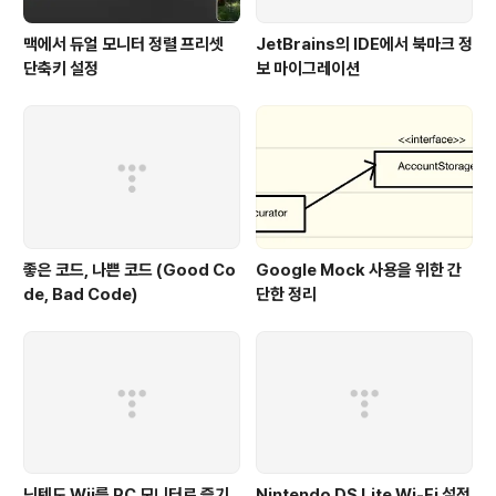
맥에서 듀얼 모니터 정렬 프리셋
JetBrains의 IDE에서 북마크 정
단축키 설정
보 마이그레이션
좋은 코드, 나쁜 코드 (Good Co
Google Mock 사용을 위한 간
de, Bad Code)
단한 정리
닌텐도 Wii를 PC 모니터로 즐기
Nintendo DS Lite Wi-Fi 설정