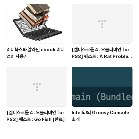
리디북스와 알라딘 ebook 리더
[엘더스크롤 4 : 오블리비언 for
앱의 사용기
PS3] 퀘스트 : A Rat Problem
[완료]
[엘더스크롤 4 : 오블리비언 for
IntelliJ의 Groovy Console
PS3] 퀘스트 : Go Fish [완료]
소개