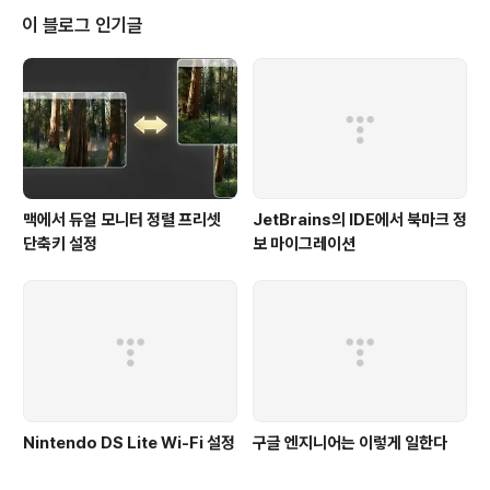
이 블로그 인기글
맥에서 듀얼 모니터 정렬 프리셋
JetBrains의 IDE에서 북마크 정
단축키 설정
보 마이그레이션
Nintendo DS Lite Wi-Fi 설정
구글 엔지니어는 이렇게 일한다