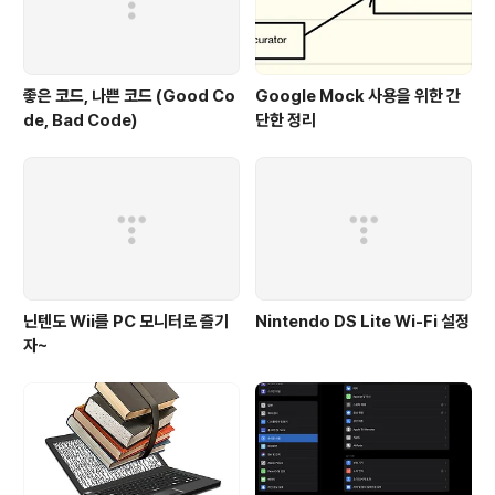
좋은 코드, 나쁜 코드 (Good Co
Google Mock 사용을 위한 간
de, Bad Code)
단한 정리
닌텐도 Wii를 PC 모니터로 즐기
Nintendo DS Lite Wi-Fi 설정
자~