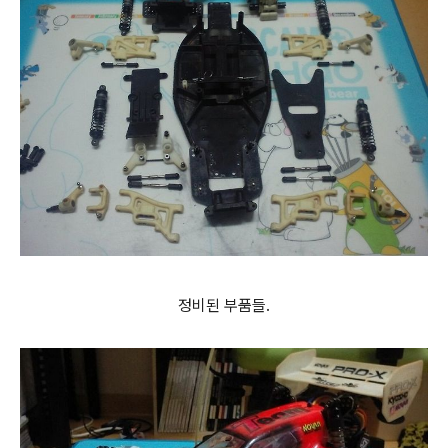
정비된 부품들.