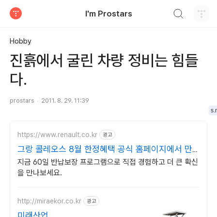
검색하기
I'm Prostars
티스토리
Hobby
진흙에서 굴린 차량 정비는 힘들
다.
prostars
2011. 8. 29. 11:39
s.
https://www.renault.co.kr
광고
그랑 콜레오스 8월 한정혜택 공식 홈페이지에서 만
나보세요
지금 60일 반납보장 프로그램으로 직접 경험하고 더 큰 확신
을 만나보세요.
http://miraekor.co.kr
광고
미래산업