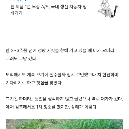
전 제품 1년 무상 A/S, 국내 생산 자동차 정
비기기
한 2~3주쯤 전에 정왕 서킷을 향해 가고 있을 때 비가 오더라..
그래도 그냥 갔다.
도착해서도 계속 오기에 철수할까 잠시 고민했으나 차 한잔하며
기다리기로 하고 찻집을 찾았다.
그치긴 하더라...뒷일을 생각하지 않고 굴렸으나 역시 대가가 컸다.
에어 컴프레서로 1차 청소를 했지만, 상태가 이렇다.