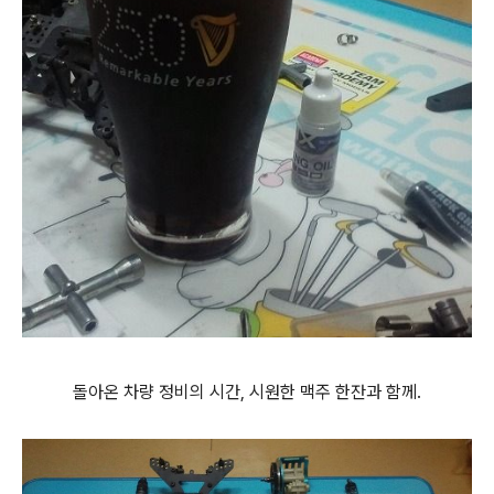
돌아온 차량 정비의 시간, 시원한 맥주 한잔과 함께.