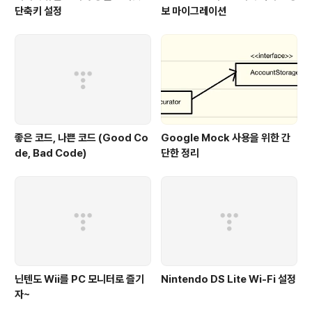
단축키 설정
보 마이그레이션
좋은 코드, 나쁜 코드 (Good Co
Google Mock 사용을 위한 간
de, Bad Code)
단한 정리
닌텐도 Wii를 PC 모니터로 즐기
Nintendo DS Lite Wi-Fi 설정
자~